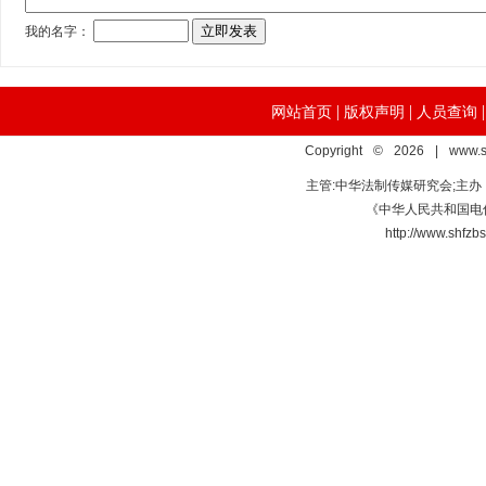
|
|
网站首页
版权声明
人员查询
Copyright © 2026 | www.s
主管:中华法制传媒研究会;主
《中华人民共和国电信
http://www.s