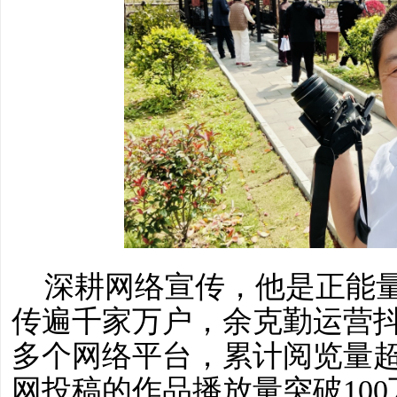
深耕网络宣传，他是正能
传遍千家万户，余克勤运营
多个网络平台，累计阅览量超
网投稿的作品播放量突破10