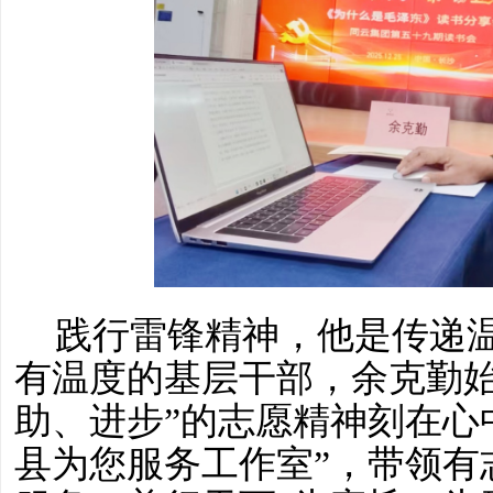
践行雷锋精神，他是传递
有温度的基层干部，余克勤始
助、进步”的志愿精神刻在心中
县为您服务工作室”，带领有