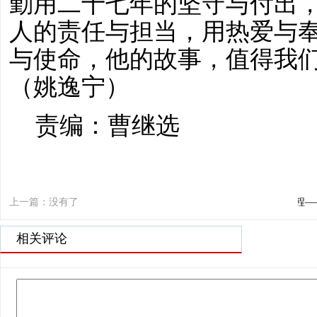
勤用二十七年的坚守与付出
人的责任与担当，用热爱与
与使命，他的故事，值得我
（
姚逸宁
）
责编：曹继选
上一篇：没有了
下一篇：踏春调研悟初心 拓荒紫米启新程
相关评论