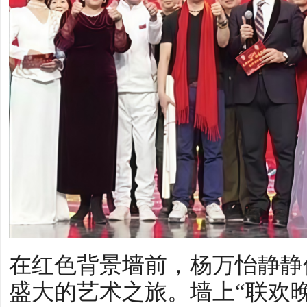
在红色背景墙前，杨万怡静静
盛大的艺术之旅。墙上“联欢