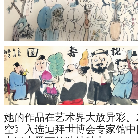
她的作品在艺术界大放异彩。2
空》入选迪拜世博会专家馆中