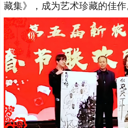
藏集》，成为艺术珍藏的佳作