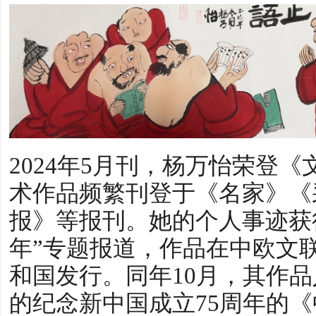
2024年5月刊，杨万怡荣登
术作品频繁刊登于《名家》《
报》等报刊。她的个人事迹获
年”专题报道，作品在中欧文
和国发行。同年10月，其作
的纪念新中国成立75周年的