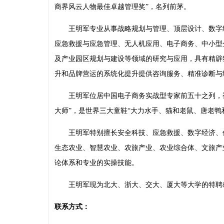
商界风云人物最佳卓越管理奖”，名列前茅。
王明军专业从事战略规划与管理、顶层设计、数字
应急救援与应急管理、无人机应用、电子商务、中小型
及产业园区规划与建设等领域的研究与应用，具有精辟
升和品牌营运的系统化提升提供咨询服务、精准诊断与
王明军位居中国电子商务实战型专家前五十之列，
大师”，是世界三大童鞋“大力水手、猫和老鼠、唐老鸭
王明军特别擅长安全科技、应急救援、数字经济、
生态农业、智慧农业、农旅产业、农业综合体、文旅产
论体系和专业的实操技能。
王明军现为北大、浙大、交大、厦大等大学的特聘
联系方式：