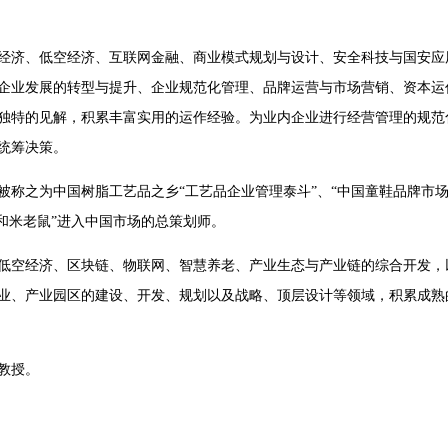
经济、低空经济、互联网金融、商业模式规划与设计、安全科技与国安应
企业发展的转型与提升、企业规范化管理、品牌运营与市场营销、资本运
独特的见解，积累丰富实用的运作经验。为业内企业进行经营管理的规范
统筹决策。
被称之为中国树脂工艺品之乡
“工艺品企业管理泰斗”、“中国童鞋品牌市
和米老鼠”进入中国市场的总策划师。
低空经济、区块链、物联网、智慧养老、产业生态与产业链的综合开发，
业、产业园区的建设、开发、规划以及战略、顶层设计等领域，积累成熟
教授。