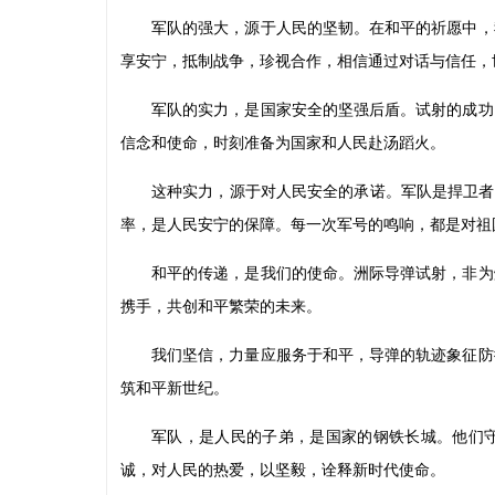
军队的强大，源于人民的坚韧。在和平的祈愿中，
享安宁，抵制战争，珍视合作，相信通过对话与信任，
军队的实力，是国家安全的坚强后盾。试射的成功
信念和使命，时刻准备为国家和人民赴汤蹈火。
这种实力，源于对人民安全的承诺。军队是捍卫者
率，是人民安宁的保障。每一次军号的鸣响，都是对祖
和平的传递，是我们的使命。洲际导弹试射，非为
携手，共创和平繁荣的未来。
我们坚信，力量应服务于和平，导弹的轨迹象征防
筑和平新世纪。
军队，是人民的子弟，是国家的钢铁长城。他们
诚，对人民的热爱，以坚毅，诠释新时代使命。