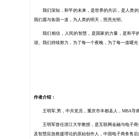
我们深知，和平的未来，是世界的共识，是人类的
我们愿与各国一道，为人类的明天，照亮光明。
我们相信，人民的智慧，是国家的力量，是和平
谐。我们持续努力，为了每一个夜晚，为了每一道曙光
作者介绍：
王明军
,男，中共党员，重庆市丰都县人，MBA导
王明军曾任浙江大学教授，是互联网金融与电子商
及智慧应急救援理论的原始创作人，中国电子商务售后