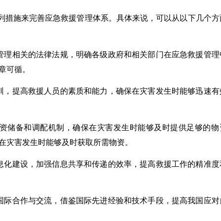
列措施来完善应急救援管理体系。具体来说，可以从以下几个方
管理相关的法律法规，明确各级政府和相关部门在应急救援管理
章可循。
训，提高救援人员的素质和能力，确保在灾害发生时能够迅速有
资储备和调配机制，确保在灾害发生时能够及时提供足够的物
在灾害发生时能够及时获取所需物资。
息化建设，加强信息共享和传递的效率，提高救援工作的精准度
国际合作与交流，借鉴国际先进经验和技术手段，提高我国应对