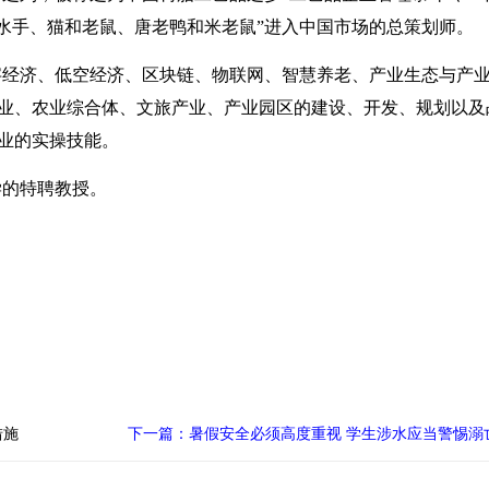
力水手、猫和老鼠、唐老鸭和米老鼠”进入中国市场的总策划师。
字经济、低空经济、区块链、物联网、智慧养老、产业生态与产
业、农业综合体、文旅产业、产业园区的建设、开发、规划以及
业的实操技能。
学的特聘教授。
措施
下一篇：暑假安全必须高度重视 学生涉水应当警惕溺