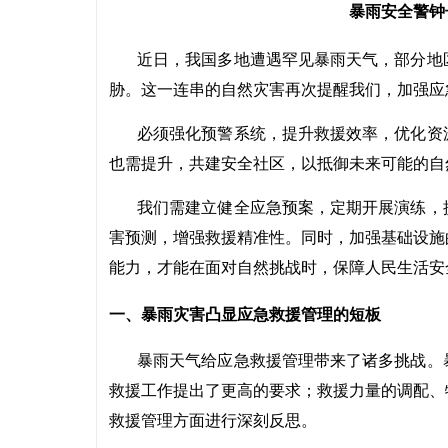
暴雨安全警钟
近日，我国多地遭遇罕见暴雨天气，部分地
胁。这一连串的自然灾害再次提醒我们，加强应
必须强化预警系统，提升救援效率，优化资
也需提升，共建安全社区，以抵御未来可能的自
我们需建立健全应急预案，定期开展演练，
害预测，增强救援精准性。同时，加强基础设施
能力，才能在面对自然挑战时，保障人民生活安
一、暴雨灾害凸显应急救援管理的短板
暴雨天气给应急救援管理带来了诸多挑战。
救援工作提出了更高的要求；救援力量的调配、
救援管理方面进行深刻反思。