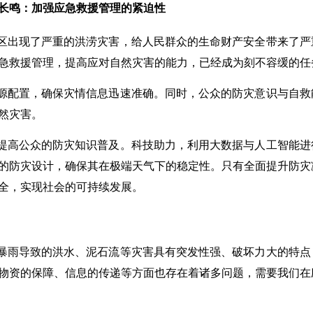
长鸣：加强应急救援管理的紧迫性
区出现了严重的洪涝灾害，给人民群众的生命财产安全带来了严
急救援管理，提高应对自然灾害的能力，已经成为刻不容缓的任
源配置，确保灾情信息迅速准确。同时，公众的防灾意识与自救
然灾害。
提高公众的防灾知识普及。科技助力，利用大数据与人工智能进
的防灾设计，确保其在极端天气下的稳定性。只有全面提升防灾
全，实现社会的可持续发展。
暴雨导致的洪水、泥石流等灾害具有突发性强、破坏力大的特点
物资的保障、信息的传递等方面也存在着诸多问题，需要我们在