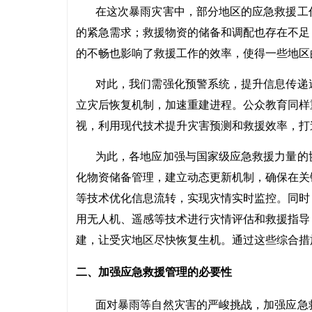
在这次暴雨灾害中，部分地区的应急救援工
的紧急需求；救援物资的储备和调配也存在不足
的不畅也影响了救援工作的效率，使得一些地区
对此，我们需强化预警系统，提升信息传递
立灾后恢复机制，加速重建进程。公众教育同样
视，利用现代技术提升灾害预测和救援效率，打
为此，各地应加强与国家级应急救援力量的
化物资储备管理，建立动态更新机制，确保在关
等技术优化信息流转，实现灾情实时监控。同时
用无人机、遥感等技术进行灾情评估和救援指导
建，让受灾地区尽快恢复生机。通过这些综合措
二、加强应急救援管理的必要性
面对暴雨等自然灾害的严峻挑战，加强应急