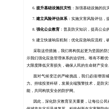
6.
提升基础设施抗灾性
：加强基础设施的抗
7.
建立风险评估体系
：实施灾害风险评估，
8.
强化公众教育
：普及防灾知识，提高公众
9. 建立快速响应机制：优化应急响应流程
采取这些措施，我们将构筑起更为坚固的防
示我们强化应急管理体系的迫切性。唯有不断优
大限度降低灾害损失，确保人民的生命财产安全
面对气候变迁的严峻挑战，我们必须增强
力。持续投资科研，发展尖端预警技术，是防灾
能，共同构筑安全的防护网。
因此，深化防灾教育至关重要，让每位公民
保城市在灾后迅速复苏。科技创新在灾害预防中