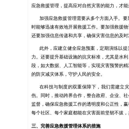
应急救援管理，提高应对自然灾害的能力，才能
加强应急救援管理需要从多个方面入手。要
时能够迅速有效地开展救援工作。要加强救援物
还要加强信息传递和共享，确保灾害信息的及时
此外，应建立健全应急预案，定期演练以提
力。还要提升基础设施的抗灾标准，尤其是水利
段，如大数据、人工智能等，实现灾害预警的精
的防灾减灾体系，守护人民的安全。
在科技与制度的双重保障下，我们需建立
伤。同时，推动跨界合作，整合政府、企业、社
监督，确保应急救援工作的透明度和公正性，赢
每个社区、每个家庭都能在灾害面前坚韧不拔，
三、完善应急救援管理体系的措施