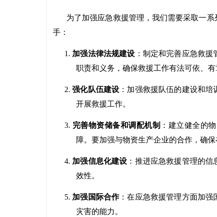
为了加强应急救援管理，我们需要采取一系
手：
1.
加强法律法规建设
：制定和完善应急救援
职责和义务，确保救援工作有法可依、有
2.
强化队伍建设
：加强救援队伍的建设和培
开展救援工作。
3.
完善物资储备和调配机制
：建立健全的物
障。要加强与物资生产企业的合作，确保
4.
加强信息化建设
：推进应急救援管理的信
效性。
5.
加强国际合作
：在应急救援管理方面加强
灾害的能力。