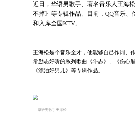
近日，华语男歌手、著名音乐人王海
不掉》等专辑作品。目前，QQ音乐、
和入库全国KTV。
王海松是个音乐全才，他能够自己作词、
常励志好听的系列歌曲《斗志》、《伤心
《漂泊好男儿》等专辑作品。
华语男歌手王海松