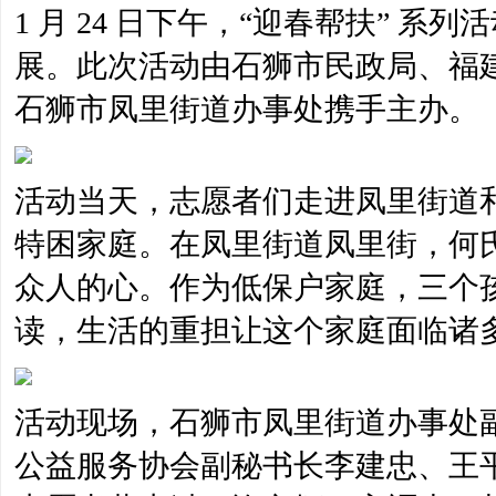
1 月 24 日下午，“迎春帮扶” 
展。此次活动由石狮市民政局、福
石狮市凤里街道办事处携手主办。
活动当天，志愿者们走进凤里街道
特困家庭。在凤里街道凤里街，何
众人的心。作为低保户家庭，三个
读，生活的重担让这个家庭面临诸
活动现场，石狮市凤里街道办事处
公益服务协会副秘书长李建忠、王