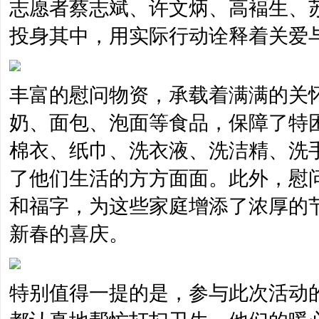
志愿者蔡志斌、许文炳、高褔生、
投身其中，用实际行动诠释着关爱
丰富的慰问物资，承载着满满的关
奶、面包、泡面等食品，保障了特
棉衣、纸巾、洗衣液、洗洁精、洗
了他们生活的方方面面。此外，慰
和福字，为这些家庭增添了浓厚的
新春的喜庆。
特别值得一提的是，参与此次活动