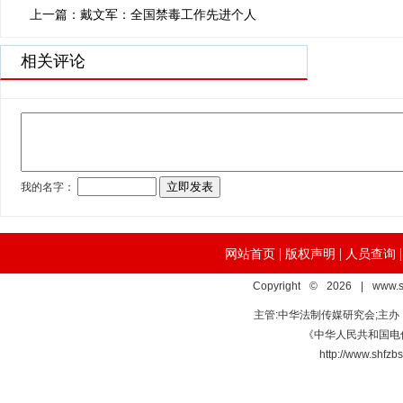
上一篇：戴文军：全国禁毒工作先进个人
相关评论
|
|
网站首页
版权声明
人员查询
Copyright © 2026 | www.s
主管:中华法制传媒研究会;主
《中华人民共和国电信
http://www.s